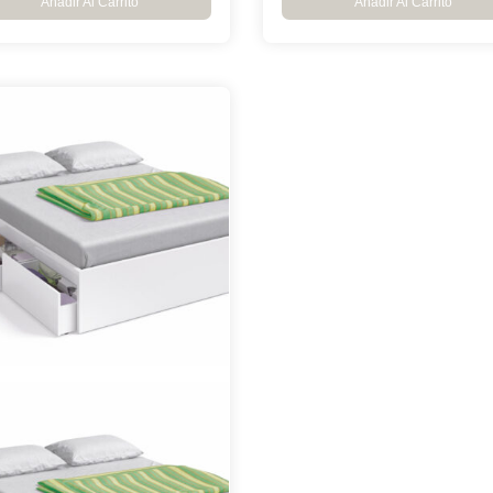
Añadir Al Carrito
Añadir Al Carrito