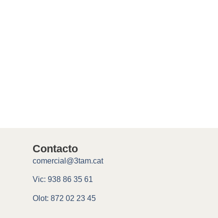
Contacto
comercial@3tam.cat
Vic: 938 86 35 61
Olot: 872 02 23 45