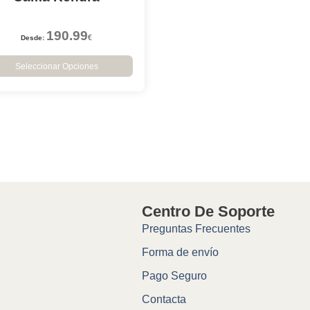
190.99
€
Desde:
Seleccionar Opciones
Centro De Soporte
Preguntas Frecuentes
Forma de envío
Pago Seguro
Contacta