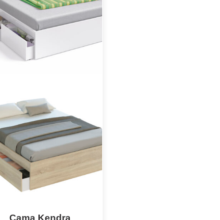
Cama Kendra