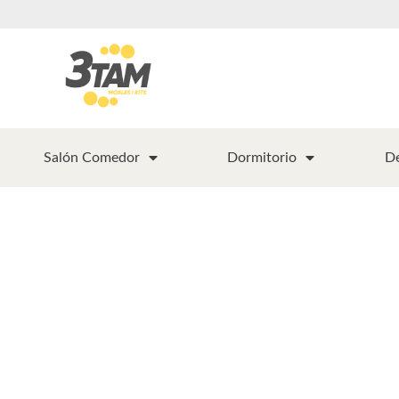
Salón Comedor
Dormitorio
D