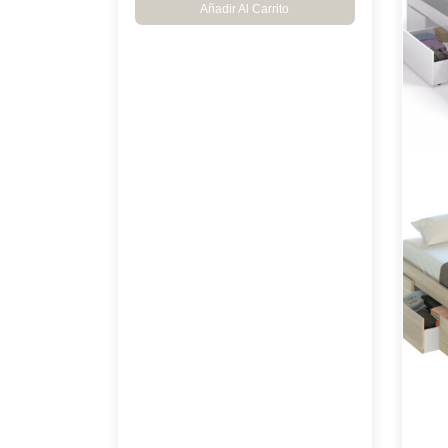
Añadir Al Carrito