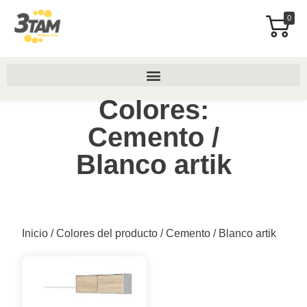
0
Colores:
Cemento /
Blanco artik
Inicio
/ Colores del producto / Cemento / Blanco artik