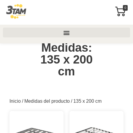
0
Medidas:
135 x 200
cm
Inicio
/ Medidas del producto / 135 x 200 cm