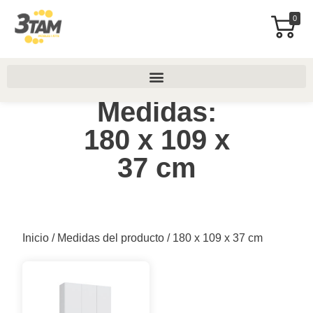
0
Medidas:
180 x 109 x
37 cm
Inicio
/ Medidas del producto / 180 x 109 x 37 cm