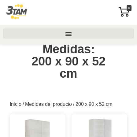
0
Medidas:
200 x 90 x 52
cm
Inicio
/ Medidas del producto / 200 x 90 x 52 cm