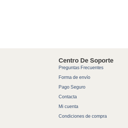
Centro De Soporte
Preguntas Frecuentes
Forma de envío
Pago Seguro
Contacta
Mi cuenta
Condiciones de compra