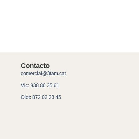
Contacto
comercial@3tam.cat
Vic: 938 86 35 61
Olot: 872 02 23 45