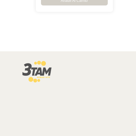
Añadir Al Carrito