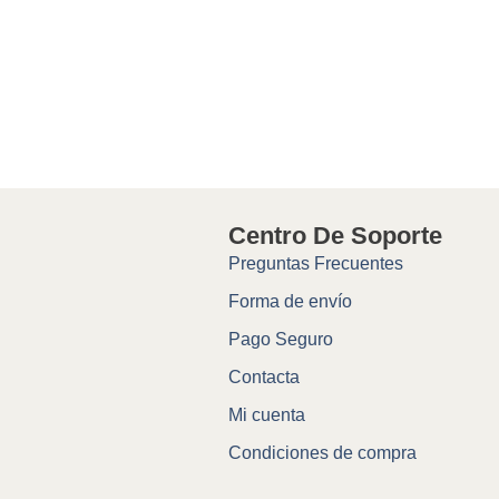
Centro De Soporte
Preguntas Frecuentes
Forma de envío
Pago Seguro
Contacta
Mi cuenta
Condiciones de compra