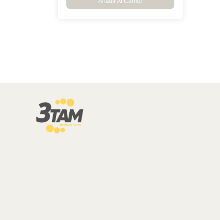
Añadir Al Carrito