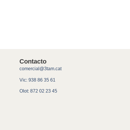
Contacto
comercial@3tam.cat
Vic: 938 86 35 61
Olot: 872 02 23 45