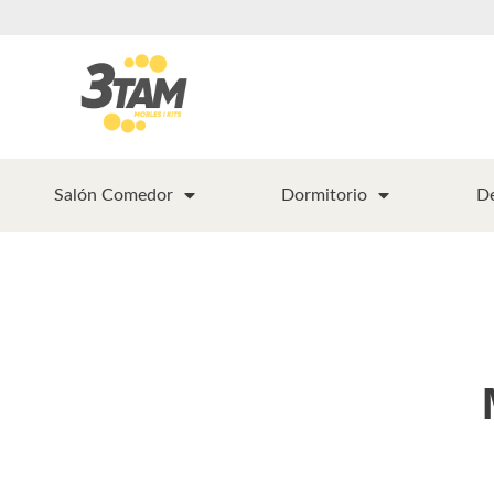
Salón Comedor
Dormitorio
D