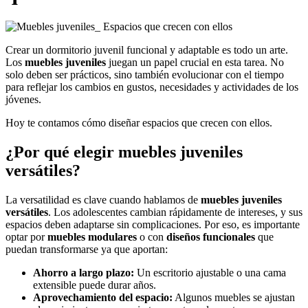
Crear un dormitorio juvenil funcional y adaptable es todo un arte.
Los
muebles juveniles
juegan un papel crucial en esta tarea. No
solo deben ser prácticos, sino también evolucionar con el tiempo
para reflejar los cambios en gustos, necesidades y actividades de los
jóvenes.
Hoy te contamos cómo diseñar espacios que crecen con ellos.
¿Por qué elegir muebles juveniles
versátiles?
La versatilidad es clave cuando hablamos de
muebles juveniles
versátiles
. Los adolescentes cambian rápidamente de intereses, y sus
espacios deben adaptarse sin complicaciones. Por eso, es importante
optar por
muebles modulares
o con
diseños funcionales
que
puedan transformarse ya que aportan:
Ahorro a largo plazo:
Un escritorio ajustable o una cama
extensible puede durar años.
Aprovechamiento del espacio:
Algunos muebles se ajustan