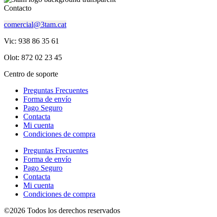
Contacto
comercial@3tam.cat
Vic: 938 86 35 61
Olot: 872 02 23 45
Centro de soporte
Preguntas Frecuentes
Forma de envío
Pago Seguro
Contacta
Mi cuenta
Condiciones de compra
Preguntas Frecuentes
Forma de envío
Pago Seguro
Contacta
Mi cuenta
Condiciones de compra
©2026 Todos los derechos reservados