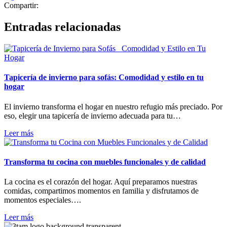
Compartir:
Entradas relacionadas
Tapicería de invierno para sofás: Comodidad y estilo en tu
hogar
El invierno transforma el hogar en nuestro refugio más preciado. Por
eso, elegir una tapicería de invierno adecuada para tu…
Leer más
Transforma tu cocina con muebles funcionales y de calidad
La cocina es el corazón del hogar. Aquí preparamos nuestras
comidas, compartimos momentos en familia y disfrutamos de
momentos especiales….
Leer más