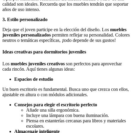
calidad son ideales. Recuerda que los muebles tendrán que soportar
años de uso intenso.
3. Estilo personalizado
Deja que el joven participe en la elección del diseño. Los
muebles
juveniles personalizados
permiten reflejar su personalidad. Colores
neutros o temáticas específicas, ¡todo depende de sus gustos!
Ideas creativas para dormitorios juveniles
Los
muebles juveniles creativos
son perfectos para aprovechar
cada rincón. Aquí tienes algunas ideas:
Espacios de estudio
Un buen escritorio es fundamental. Busca uno que crezca con ellos,
ajustable en altura o con módulos adicionales.
Consejos para elegir el escritorio perfecto
Añade una silla ergonómica.
Incluye una lámpara con buena iluminación.
Piensa en estanterías cercanas para libros y materiales
escolares.
Almacenaje inteligente