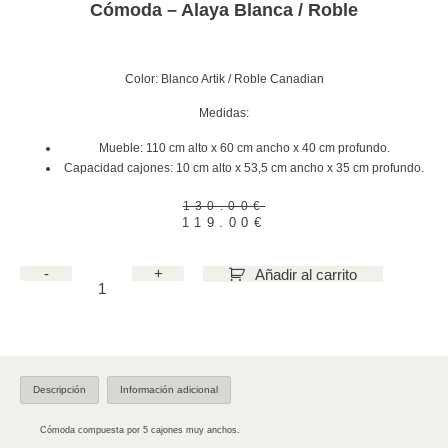
Cómoda – Alaya Blanca / Roble
Color: Blanco Artik / Roble Canadian
Medidas:
Mueble: 110 cm alto x 60 cm ancho x 40 cm profundo.
Capacidad cajones: 10 cm alto x 53,5 cm ancho x 35 cm profundo.
130.00
€
119.00
€
-
+
Añadir al carrito
Descripción
Información adicional
Cómoda compuesta por 5 cajones muy anchos.