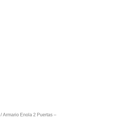
/ Armario Enola 2 Puertas –