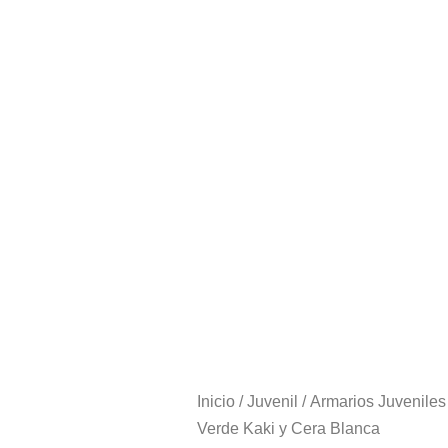
Inicio
/
Juvenil
/
Armarios Juveniles
Verde Kaki y Cera Blanca