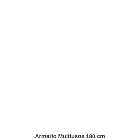
Armario Multiusos 180 cm