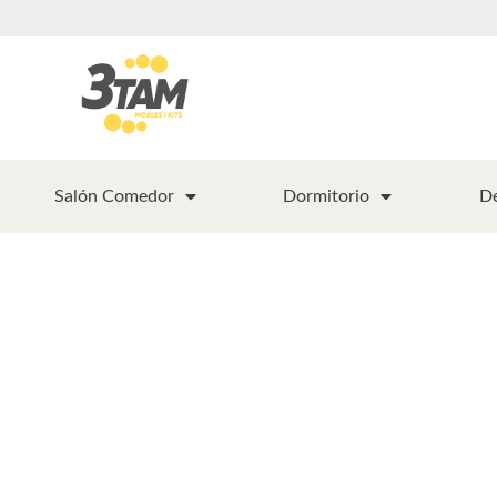
Salón Comedor
Dormitorio
D