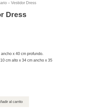
ario – Vestidor Dress
or Dress
 ancho x 40 cm profundo.
 10 cm alto x 34 cm ancho x 35
ñadir al carrito