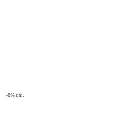
-8% dto.