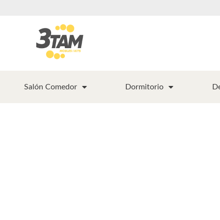
Salón Comedor
Dormitorio
D