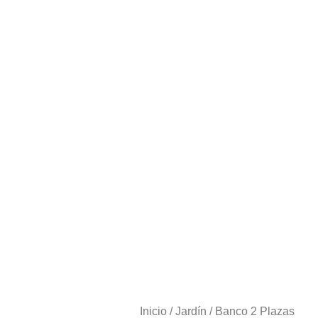
Inicio
/
Jardín
/ Banco 2 Plazas