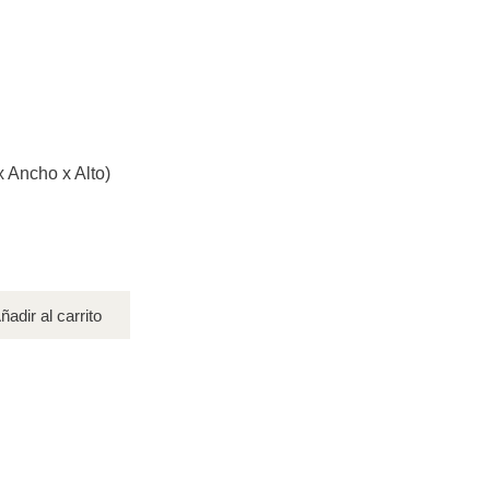
x Ancho x Alto)
ñadir al carrito