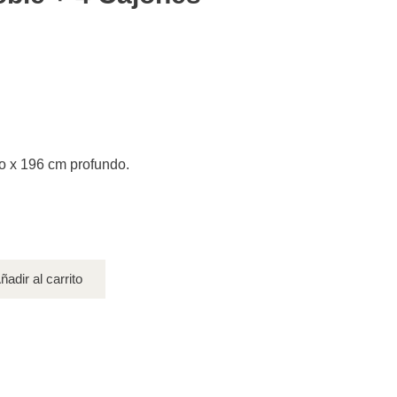
o x 196 cm profundo.
ñadir al carrito