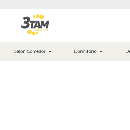
Salón Comedor
Dormitorio
D