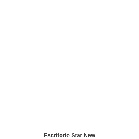
Escritorio Star New