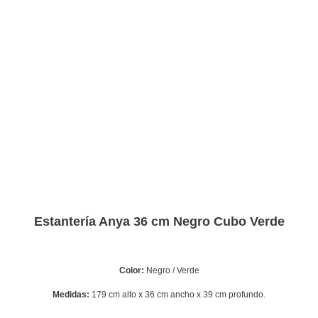
Estantería Anya 36 cm Negro Cubo Verde
Color:
Negro / Verde
Medidas:
179 cm alto x 36 cm ancho x 39 cm profundo.