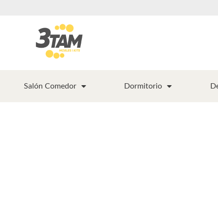
Salón Comedor
Dormitorio
D