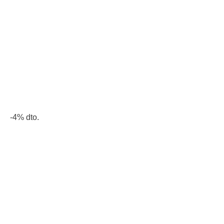
-4% dto.