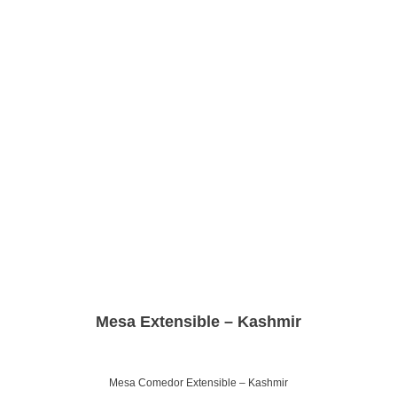
Mesa Extensible – Kashmir
Mesa Comedor Extensible – Kashmir