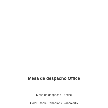
Mesa de despacho Office
Mesa de despacho – Office
Color: Roble Canadian / Blanco Artik