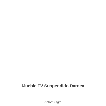
Mueble TV Suspendido Daroca
Color:
Negro