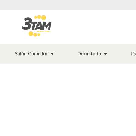
Salón Comedor
Dormitorio
D