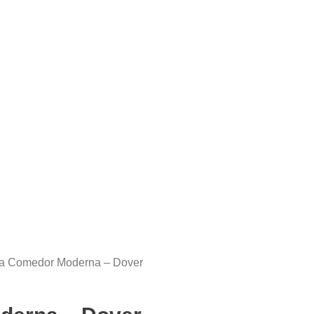
lla Comedor Moderna – Dover