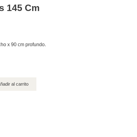
as 145 Cm
cho x 90 cm profundo.
ñadir al carrito