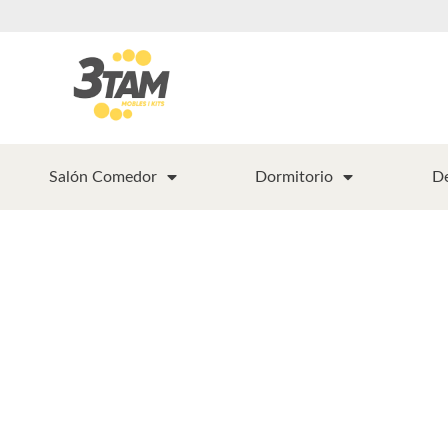
Salón Comedor
Dormitorio
D