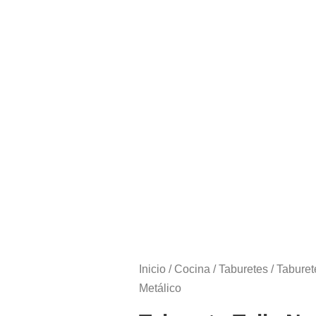
Inicio
/
Cocina
/
Taburetes
/ Taburete
Metálico