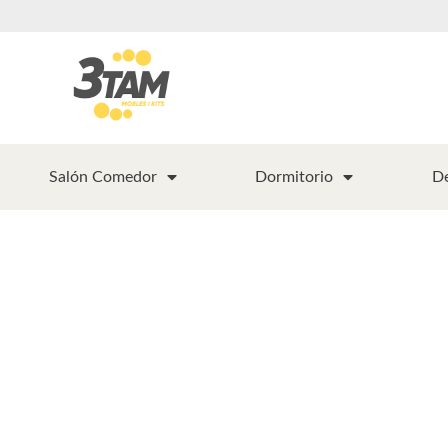
Salón Comedor
Dormitorio
D