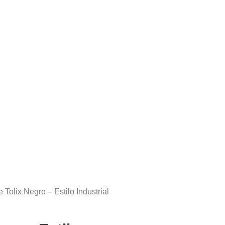
 Tolix Negro – Estilo Industrial