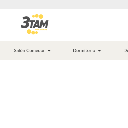
Salón Comedor
Dormitorio
D