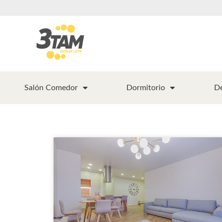
Salón Comedor
Dormitorio
D