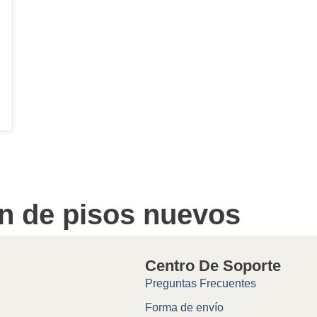
ón de pisos nuevos
Centro De Soporte
Preguntas Frecuentes
Forma de envío