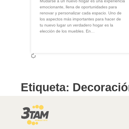
Mudarse a un nuevo hogar es una experiencia
emocionante, llena de oportunidades para
renovar y personalizar cada espacio. Uno de
los aspectos más importantes para hacer de
tu nuevo lugar un verdadero hogar es la
elección de los muebles. En…
LEER MÁS »
Etiqueta: Decoraci