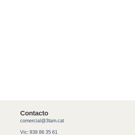
Contacto
comercial@3tam.cat
Vic: 938 86 35 61