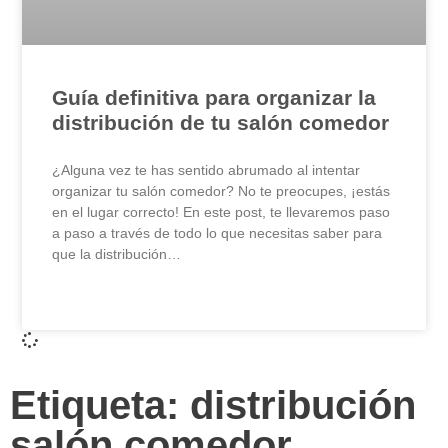
Guía definitiva para organizar la
distribución de tu salón comedor
¿Alguna vez te has sentido abrumado al intentar
organizar tu salón comedor? No te preocupes, ¡estás
en el lugar correcto! En este post, te llevaremos paso
a paso a través de todo lo que necesitas saber para
que la distribución…
LEER MÁS »
Etiqueta: distribución
salón comedor