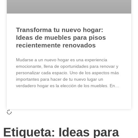
Transforma tu nuevo hogar:
Ideas de muebles para pisos
recientemente renovados
Mudarse a un nuevo hogar es una experiencia
emocionante, llena de oportunidades para renovar y
personalizar cada espacio. Uno de los aspectos más
importantes para hacer de tu nuevo lugar un
verdadero hogar es la elección de los muebles. En…
LEER MÁS »
Etiqueta: Ideas para